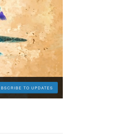
UBSCRIBE TO UPDATES