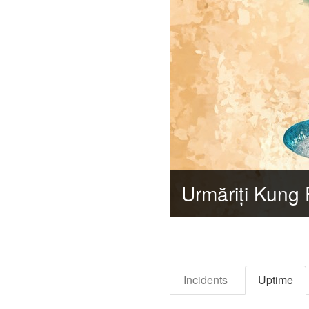
Incidents
Uptime